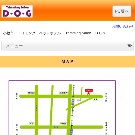
PC版へ
お問い合わせ
小牧市 トリミング ペットホテル Trimming Salon ＤＯＧ
ＭＡＰ