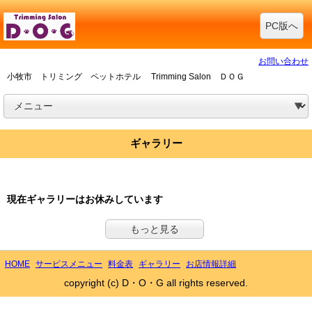
PC版へ
お問い合わせ
小牧市 トリミング ペットホテル Trimming Salon ＤＯＧ
ギャラリー
現在ギャラリーはお休みしています
もっと見る
HOME
サービスメニュー
料金表
ギャラリー
お店情報詳細
copyright (c) D・O・G all rights reserved.