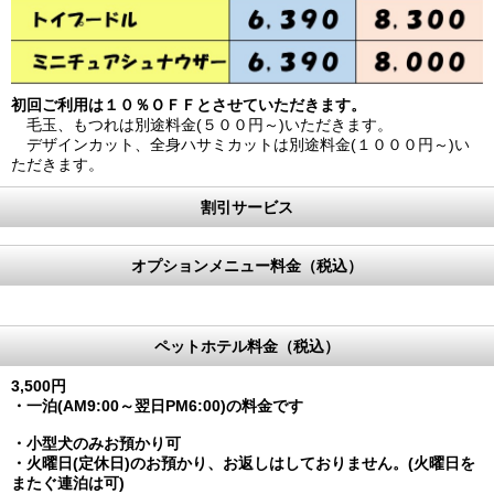
初回ご利用は１０％ＯＦＦとさせていただきます。
毛玉、もつれは別途料金(５００円～)いただきます。
デザインカット、全身ハサミカットは別途料金(１０００円～)い
ただきます。
割引サービス
オプションメニュー料金（税込）
ペットホテル料金（税込）
3,500円
・一泊(AM9:00～翌日PM6:00)の料金です
・小型犬のみお預かり可
・火曜日(定休日)のお預かり、お返しはしておりません。
(火曜日を
またぐ連泊は可)