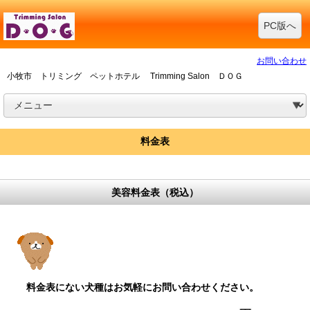
PC版へ
お問い合わせ
小牧市 トリミング ペットホテル Trimming Salon ＤＯＧ
料金表
美容料金表（税込）
料金表にない犬種はお気軽にお問い合わせください。